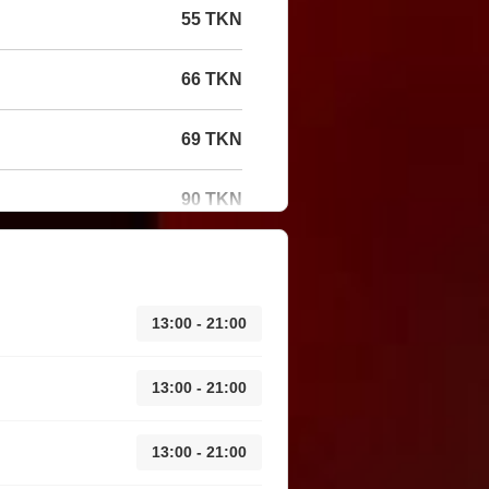
55 TKN
66 TKN
69 TKN
90 TKN
13:00 - 21:00
13:00 - 21:00
13:00 - 21:00