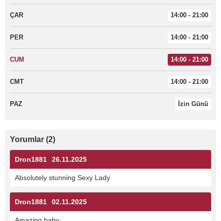
ÇAR
14:00 - 21:00
PER
14:00 - 21:00
CUM
14:00 - 21:00
CMT
14:00 - 21:00
PAZ
İzin Günü
Yorumlar (2)
Dron1881
26.11.2025
Absolutely stunning Sexy Lady
Dron1881
02.11.2025
Amazing baby