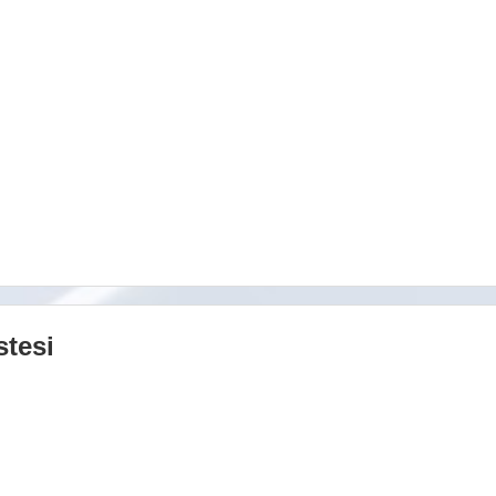
stesi