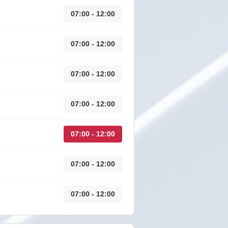
07:00 - 12:00
07:00 - 12:00
07:00 - 12:00
07:00 - 12:00
07:00 - 12:00
07:00 - 12:00
07:00 - 12:00