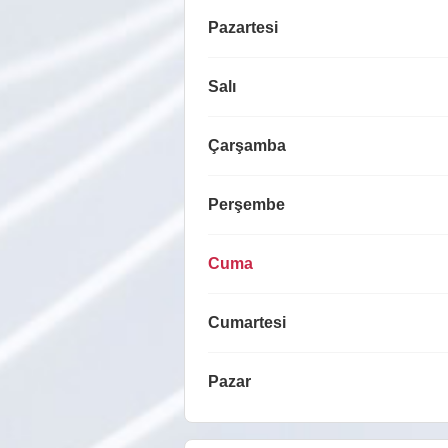
Pazartesi
Salı
Çarşamba
Perşembe
Cuma
Cumartesi
Pazar