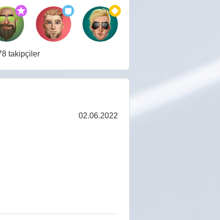
8 takipçiler
02.06.2022